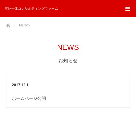
三位一体コンサルティングファーム
ホーム
NEWS
NEWS
お知らせ
2017.12.1
ホームページ公開